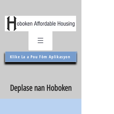
Klike La a Pou Fòm Aplikasyon
Deplase nan Hoboken