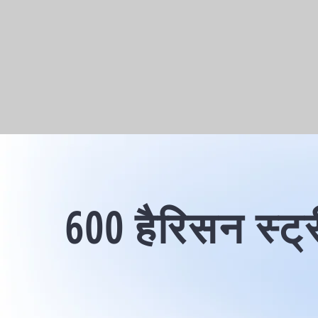
600 हैरिसन स्ट्