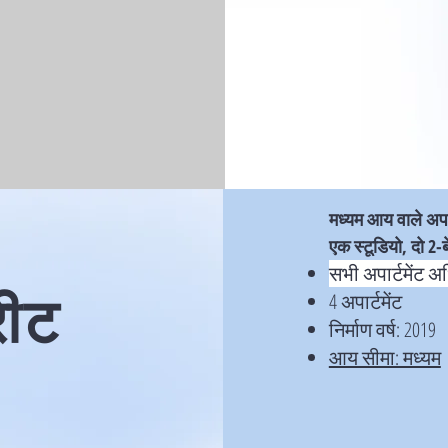
मध्यम आय वाले अपार
एक स्टूडियो, दो 2
सभी अपार्टमेंट अधि
रीट
4 अपार्टमेंट
निर्माण वर्ष: 2019
आय सीमा: मध्यम