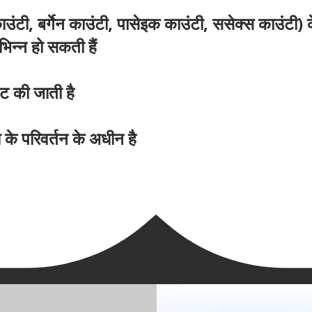
उंटी, बर्गेन काउंटी, पासेइक काउंटी, ससेक्स काउंटी)
िन्न हो सकती हैं
ट की जाती है
 के परिवर्तन के अधीन है