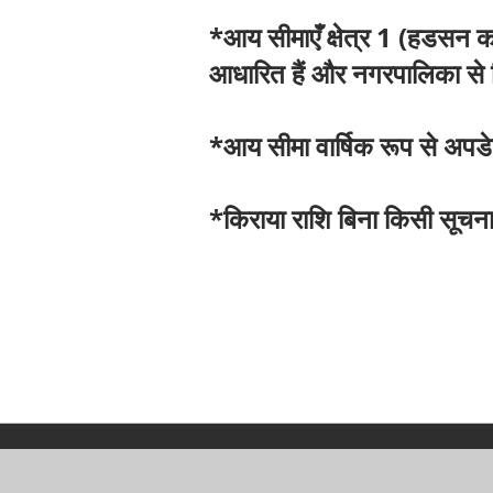
*आय सीमाएँ क्षेत्र 1 (हडसन का
आधारित हैं और नगरपालिका से भ
*आय सीमा वार्षिक रूप से अपडे
*किराया राशि बिना किसी सूचना