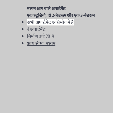
मध्यम आय वाले अपार्टमेंट:
एक स्टूडियो, दो 2-बेडरूम और एक 3-बेडरूम
सभी अपार्टमेंट अधिभोग में हैं
4 अपार्टमेंट
निर्माण वर्ष: 2019
आय सीमा: मध्यम