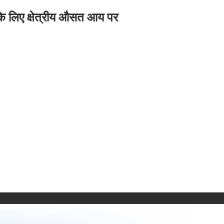
 के लिए क्षेत्रीय औसत आय पर