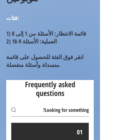
فئات:
1) قائمة الانتظار: الأسئلة من 1 إلى 8
2) العملية: الأسئلة 9-18
انقر فوق الفئة للحصول على قائمة
منسدلة وأسئلة منفصلة.
Frequently asked
questions
01