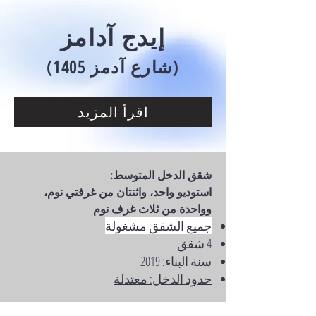
إيدج آدامز
(1405 شارع آدمز)
اقرأ المزيد
شقق الدخل المتوسط:
استوديو واحد، واثنتان من غرفتي نوم،
وواحدة من ثلاث غرف نوم
جميع الشقق مشغولة
4 شقق
سنة البناء: 2019
حدود الدخل: معتدلة