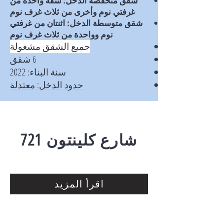
شقق منخفضة الدخل: شقة واحدة من
غرفتي نوم وأخرى من ثلاث غرف نوم
شقق متوسطة الدخل: اثنتان من غرفتي
نوم وواحدة من ثلاث غرف نوم
جميع الشقق مشغولة
6 شقق
سنة البناء: 2022
حدود الدخل: معتدلة
721
شارع كلينتون
اقرأ المزيد