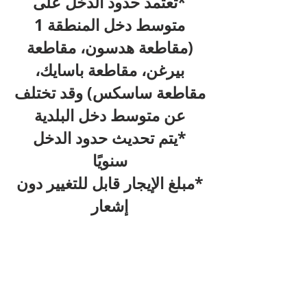
*تعتمد حدود الدخل على
متوسط دخل المنطقة 1
(مقاطعة هدسون، مقاطعة
بيرغن، مقاطعة باسايك،
مقاطعة ساسكس) وقد تختلف
عن متوسط دخل البلدية
*يتم تحديث حدود الدخل
سنويًا
*مبلغ الإيجار قابل للتغيير دون
إشعار