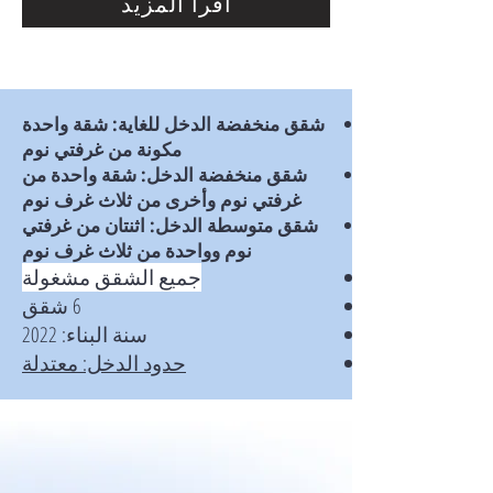
اقرأ المزيد
شقق منخفضة الدخل للغاية: شقة واحدة
مكونة من غرفتي نوم
شقق منخفضة الدخل: شقة واحدة من
غرفتي نوم وأخرى من ثلاث غرف نوم
شقق متوسطة الدخل: اثنتان من غرفتي
نوم وواحدة من ثلاث غرف نوم
جميع الشقق مشغولة
6 شقق
سنة البناء: 2022
حدود الدخل: معتدلة