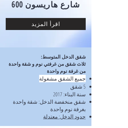
600 شارع هاريسون
اقرأ المزيد
شقق الدخل المتوسط:
ثلاث شقق من غرفتي نوم و شقة واحدة
من غرفة نوم واحدة
جميع الشقق مشغولة
5 شقق
سنة البناء: 2017
شقق منخفضة الدخل: شقة واحدة
بغرفة نوم واحدة
حدود الدخل: معتدلة