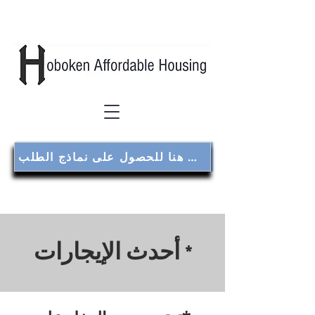
انقر هنا للحصول على نماذج الطلب
أحدث الإيجارات
*