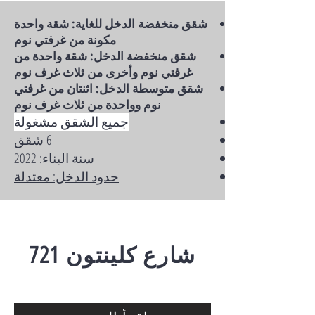
شقق منخفضة الدخل للغاية: شقة واحدة
مكونة من غرفتي نوم
شقق منخفضة الدخل: شقة واحدة من
غرفتي نوم وأخرى من ثلاث غرف نوم
شقق متوسطة الدخل: اثنتان من غرفتي
نوم وواحدة من ثلاث غرف نوم
جميع الشقق مشغولة
6 شقق
سنة البناء: 2022
حدود الدخل: معتدلة
721
شارع كلينتون