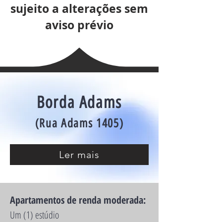
sujeito a alterações sem
aviso prévio
Borda Adams
(Rua Adams 1405)
Ler mais
Apartamentos de renda moderada:
Um (1) estúdio