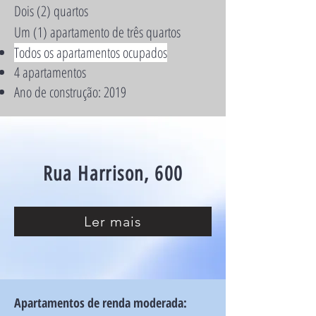
Dois (2) quartos
Um (1) apartamento de três quartos
Todos os apartamentos ocupados
4 apartamentos
Ano de construção: 2019
Rua Harrison, 600
Ler mais
Apartamentos de renda moderada: