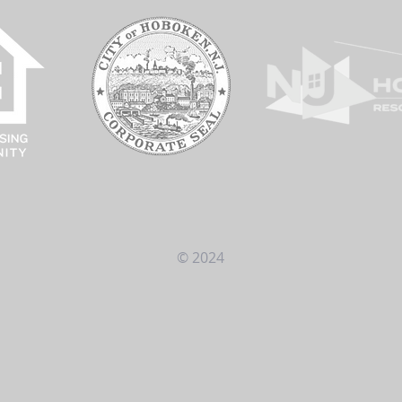
© 2024