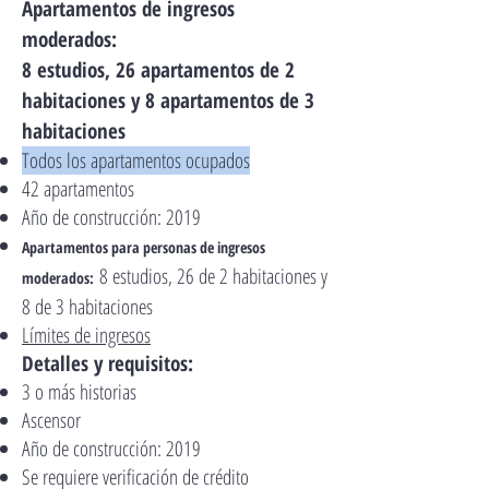
Apartamentos de ingresos
moderados:
8 estudios, 26 apartamentos de 2
habitaciones y 8 apartamentos de 3
habitaciones
Todos los apartamentos ocupados
42 apartamentos
Año de construcción: 2019
Apartamentos para personas de ingresos
8 estudios, 26 de 2 habitaciones y
moderados:
8 de 3 habitaciones
Límites de ingresos
Detalles y requisitos:
3 o más historias
Ascensor
Año de construcción: 2019
Se requiere verificación de crédito