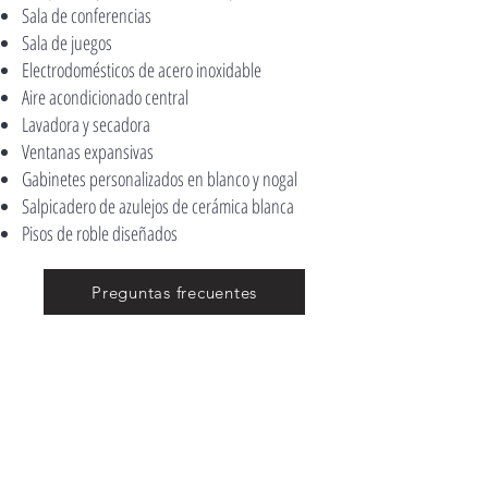
Sala de conferencias
Sala de juegos
Electrodomésticos de acero inoxidable
Aire acondicionado central
Lavadora y secadora
Ventanas expansivas
Gabinetes personalizados en blanco y nogal
Salpicadero de azulejos de cerámica blanca
Pisos de roble diseñados
Preguntas frecuentes