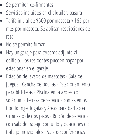
Se permiten co-firmantes
Servicios incluidos en el alquiler: basura
Tarifa inicial de $500 por mascota y $65 por
mes por mascota. Se aplican restricciones de
raza.
No se permite fumar
Hay un garaje para terceros adjunto al
edificio. Los residentes pueden pagar por
estacionar en el garaje.
Estación de lavado de mascotas · Sala de
juegos · Cancha de bochas · Estacionamiento
para bicicletas · Piscina en la azotea con
solárium · Terraza de servicios con asientos
tipo lounge, fogatas y áreas para barbacoa ·
Gimnasio de dos pisos · Rincón de servicios
con sala de trabajo conjunto y estaciones de
trabajo individuales · Sala de conferencias ·