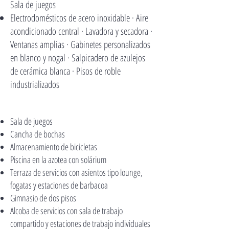
Sala de juegos
Electrodomésticos de acero inoxidable · Aire
acondicionado central · Lavadora y secadora ·
Ventanas amplias · Gabinetes personalizados
en blanco y nogal · Salpicadero de azulejos
de cerámica blanca · Pisos de roble
industrializados
Sala de juegos
Cancha de bochas
Almacenamiento de bicicletas
Piscina en la azotea con solárium
Terraza de servicios con asientos tipo lounge,
fogatas y estaciones de barbacoa
Gimnasio de dos pisos
Alcoba de servicios con sala de trabajo
compartido y estaciones de trabajo individuales